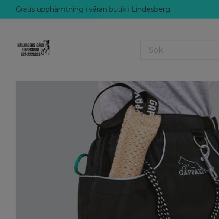
Gratis upphämtning i våran butik i Lindesberg.