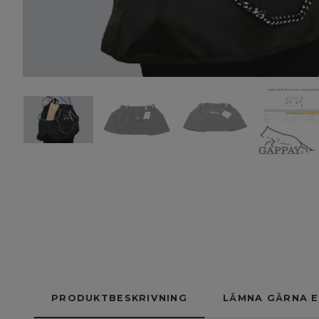
PRODUKTBESKRIVNING
LÄMNA GÄRNA E