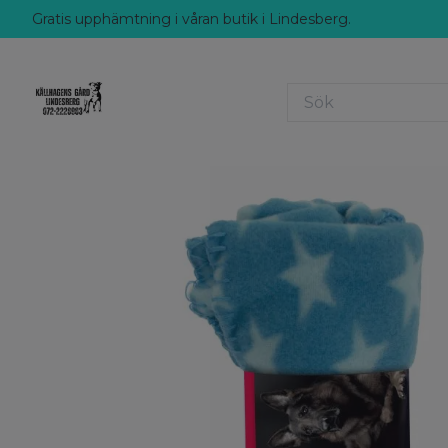
Gratis upphämtning i våran butik i Lindesberg.