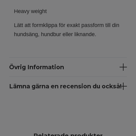
Heavy weight
Lätt att formklippa för exakt passform till din
hundsäng, hundbur eller liknande.
Övrig Information
Lämna gärna en recension du också!