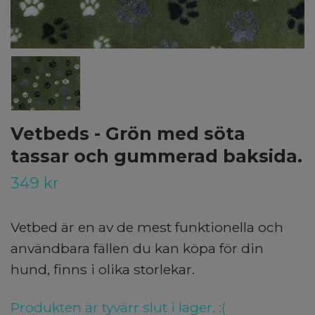
Vetbeds - Grön med söta
tassar och gummerad baksida.
349 kr
Vetbed är en av de mest funktionella och
användbara fällen du kan köpa för din
hund, finns i olika storlekar.
Produkten är tyvärr slut i lager. :(