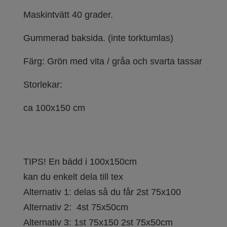
Maskintvätt 40 grader.
Gummerad baksida. (inte torktumlas)
Färg: Grön med vita / gråa och svarta tassar
Storlekar:
ca 100x150 cm
TIPS! En bädd i 100x150cm
kan du enkelt dela till tex
Alternativ 1: delas så du får 2st 75x100
Alternativ 2: 4st 75x50cm
Alternativ 3: 1st 75x150 2st 75x50cm