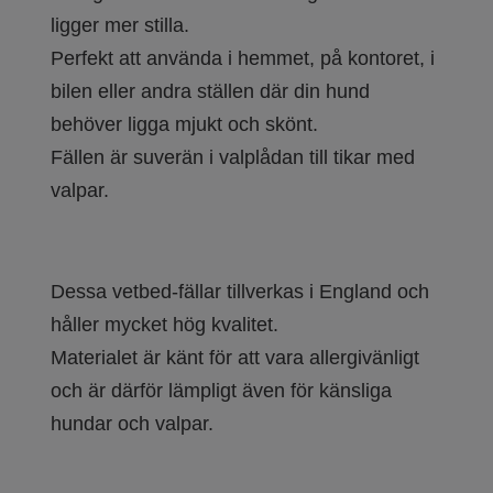
ligger mer stilla.
Perfekt att använda i hemmet, på kontoret, i
bilen eller andra ställen där din hund
behöver ligga mjukt och skönt.
Fällen är suverän i valplådan till tikar med
valpar.
Dessa vetbed-fällar tillverkas i England och
håller mycket hög kvalitet.
Materialet är känt för att vara allergivänligt
och är därför lämpligt även för känsliga
hundar och valpar.