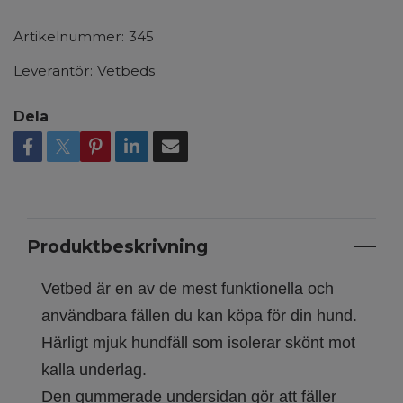
Artikelnummer:
345
Leverantör:
Vetbeds
Dela
Produktbeskrivning
Vetbed är en av de mest funktionella och
användbara fällen du kan köpa för din hund.
Härligt mjuk hundfäll som isolerar skönt mot
kalla underlag.
Den gummerade undersidan gör att fäller