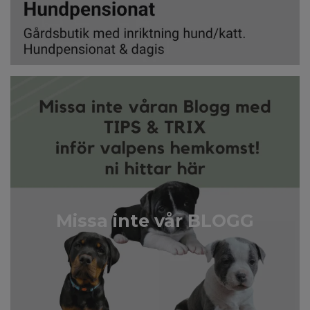
Missa inte vår BLOGG