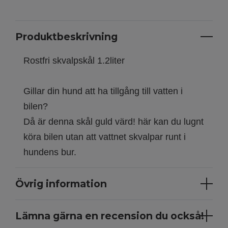
Produktbeskrivning
Rostfri skvalpskål 1.2liter
Gillar din hund att ha tillgång till vatten i
bilen?
Då är denna skål guld värd! här kan du lugnt
köra bilen utan att vattnet skvalpar runt i
hundens bur.
Övrig information
Lämna gärna en recension du också!