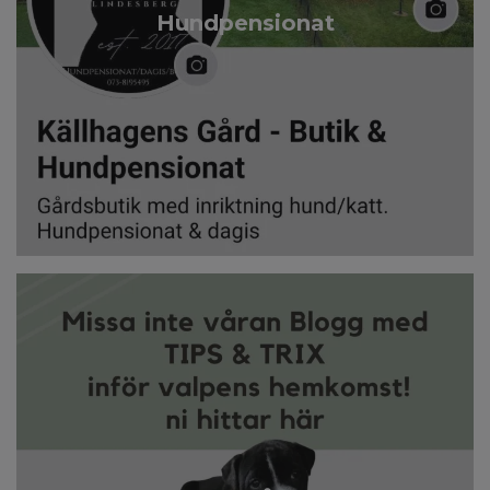
Hundpensionat