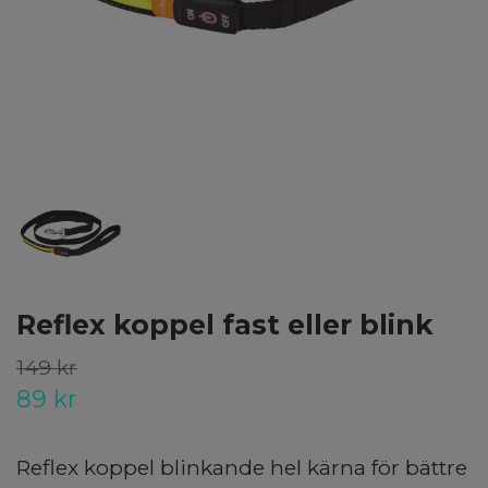
Reflex koppel fast eller blink
149 kr
89 kr
Reflex koppel blinkande hel kärna för bättre