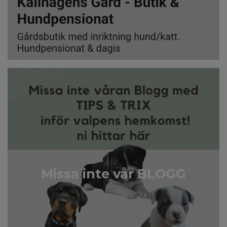
Missa inte vår BLOGG