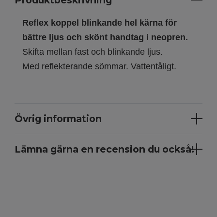
Produktbeskrivning
Reflex koppel blinkande hel kärna för
bättre ljus och skönt handtag i neopren.
Skifta mellan fast och blinkande ljus.
Med reflekterande sömmar. Vattentåligt.
Övrig information
Lämna gärna en recension du också!