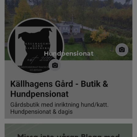
Hundpensionat