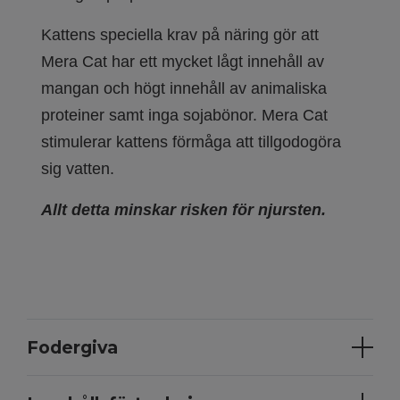
Kattens speciella krav på näring gör att
Mera Cat har ett mycket lågt innehåll av
mangan och högt innehåll av animaliska
proteiner samt inga sojabönor. Mera Cat
stimulerar kattens förmåga att tillgodogöra
sig vatten.
Allt detta minskar risken för njursten.
Fodergiva