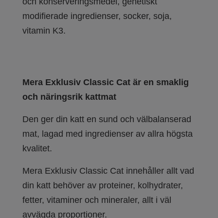
och konserveringsmedel, genetiskt
modifierade ingredienser, socker, soja,
vitamin K3.
Mera Exklusiv Classic Cat är en smaklig
och näringsrik kattmat
Den ger din katt en sund och välbalanserad
mat, lagad med ingredienser av allra högsta
kvalitet.
Mera Exklusiv Classic Cat innehåller allt vad
din katt behöver av proteiner, kolhydrater,
fetter, vitaminer och mineraler, allt i väl
avvägda proportioner.