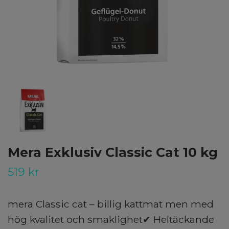
Mera Exklusiv Classic Cat 10 kg
519 kr
mera Classic cat – billig kattmat men med
hög kvalitet och smaklighet✔ Heltäckande