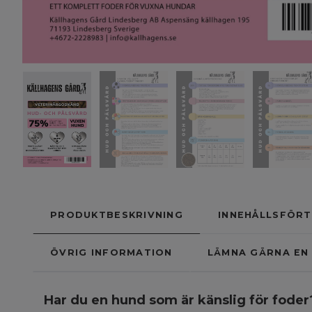
PRODUKTBESKRIVNING
INNEHÅLLSFÖRT
ÖVRIG INFORMATION
LÄMNA GÄRNA EN 
Har du en hund som är känslig för foder