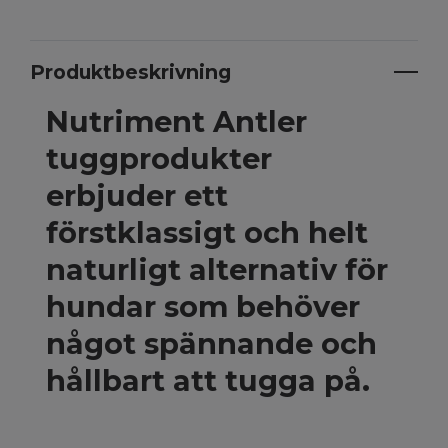
Produktbeskrivning
Nutriment Antler
tuggprodukter
erbjuder ett
förstklassigt och helt
naturligt alternativ för
hundar som behöver
något spännande och
hållbart att tugga på.