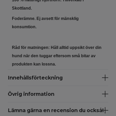
Skottland.
Foderämne. Ej avsett för mänsklig
konsumtion.
Råd för matningen: Håll alltid uppsikt över din
hund när den tuggar eftersom små bitar av
produkten kan lossna.
Innehållsförteckning
Övrig information
Lämna gärna en recension du också!