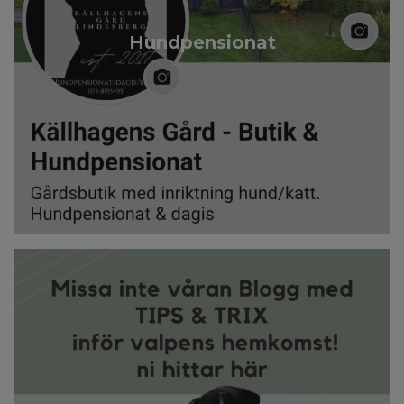
Hundpensionat