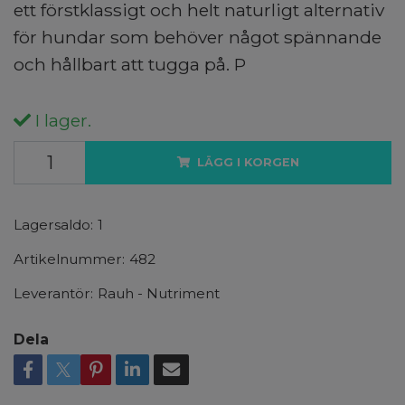
ett förstklassigt och helt naturligt alternativ
för hundar som behöver något spännande
och hållbart att tugga på. P
I lager.
LÄGG I KORGEN
Lagersaldo:
1
Artikelnummer:
482
Leverantör:
Rauh - Nutriment
Dela