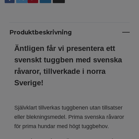
Produktbeskrivning
Äntligen får vi presentera ett
svenskt tuggben med svenska
råvaror, tillverkade i norra
Sverige!
Självklart tillverkas tuggbenen utan tillsatser
eller blekningsmedel. Prima svenska råvaror
för prima hundar med högt tuggbehov.