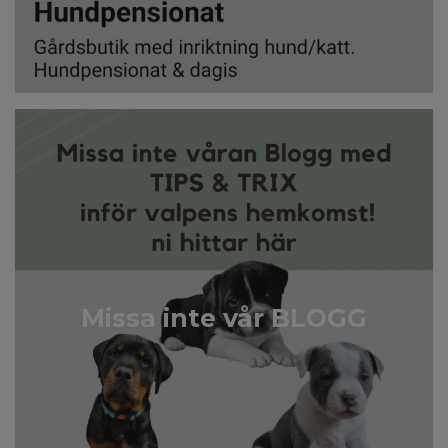
Missa inte vår BLOGG