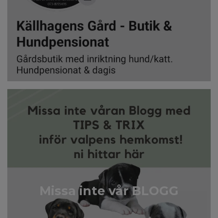
Missa inte vår BLOGG