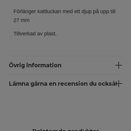
Förlänger kattluckan med ett djup på upp till
27 mm
Tillverkad av plast.
Övrig information
Lämna gärna en recension du också!