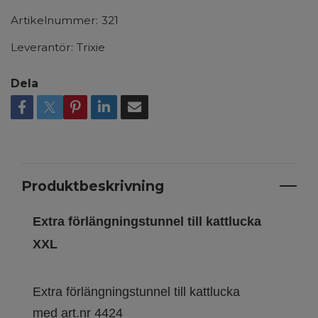
Artikelnummer:
321
Leverantör:
Trixie
Dela
Produktbeskrivning
Extra förlängningstunnel till kattlucka
XXL
Extra förlängningstunnel till kattlucka
med art.nr 4424